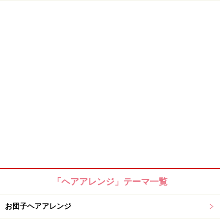
「ヘアアレンジ」テーマ一覧
お団子ヘアアレンジ