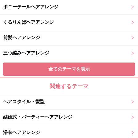
ポニーテールヘアアレンジ
くるりんぱヘアアレンジ
前髪ヘアアレンジ
三つ編みヘアアレンジ
全てのテーマを表示
関連するテーマ
ヘアスタイル・髪型
結婚式・パーティーヘアアレンジ
浴衣ヘアアレンジ