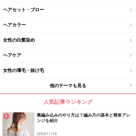
ヘアセット・ブロー
ヘアカラー
女性の白髪染め
ヘアケア
女性の薄毛・抜け毛
他のテーマも見る
人気記事ランキング
裏編み込みのやり方は？編み方の基本と簡単アレ
1
ンジを紹介
2024/11/18