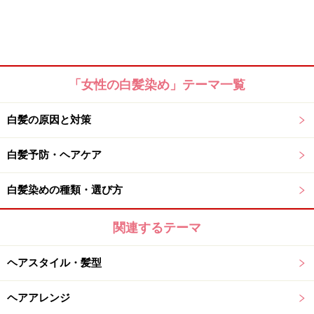
「女性の白髪染め」テーマ一覧
白髪の原因と対策
白髪予防・ヘアケア
白髪染めの種類・選び方
関連するテーマ
ヘアスタイル・髪型
ヘアアレンジ