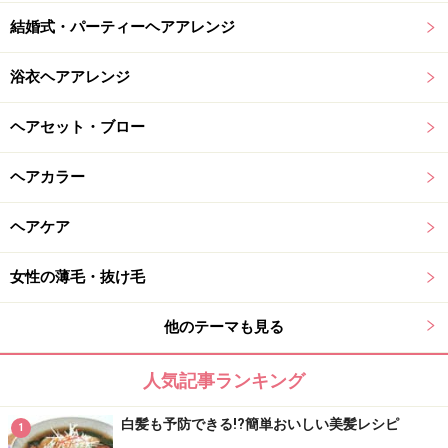
結婚式・パーティーヘアアレンジ
浴衣ヘアアレンジ
ヘアセット・ブロー
ヘアカラー
ヘアケア
女性の薄毛・抜け毛
他のテーマも見る
人気記事ランキング
白髪も予防できる!?簡単おいしい美髪レシピ
1