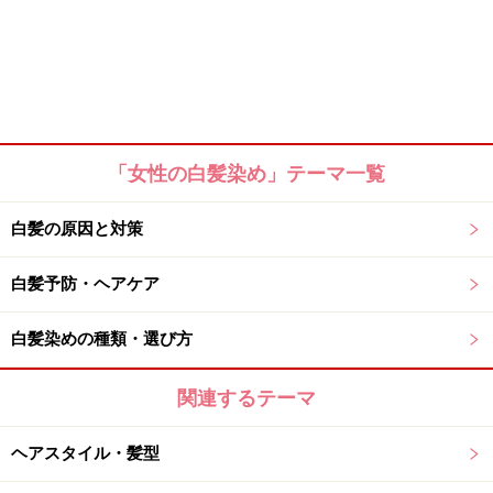
「女性の白髪染め」テーマ一覧
白髪の原因と対策
白髪予防・ヘアケア
白髪染めの種類・選び方
関連するテーマ
ヘアスタイル・髪型