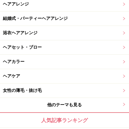
ヘアアレンジ
結婚式・パーティーヘアアレンジ
浴衣ヘアアレンジ
ヘアセット・ブロー
ヘアカラー
ヘアケア
女性の薄毛・抜け毛
他のテーマも見る
人気記事ランキング