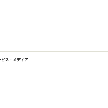
tサービス・メディア
ス