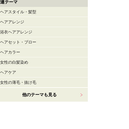
関連テーマ
ヘアスタイル・髪型
ヘアアレンジ
浴衣ヘアアレンジ
ヘアセット・ブロー
ヘアカラー
女性の白髪染め
ヘアケア
女性の薄毛・抜け毛
他のテーマも見る