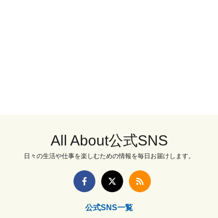
All About公式SNS
日々の生活や仕事を楽しむための情報を毎日お届けします。
公式SNS一覧