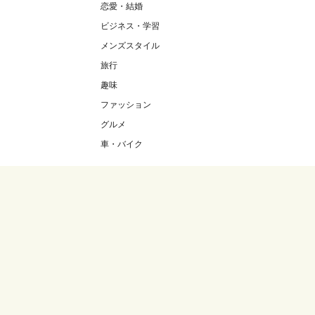
恋愛・結婚
ビジネス・学習
メンズスタイル
旅行
趣味
ファッション
グルメ
車・バイク