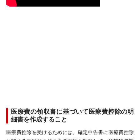
医療費の領収書に基づいて医療費控除の明
細書を作成すること
医療費控除を受けるためには、確定申告書に医療費控除