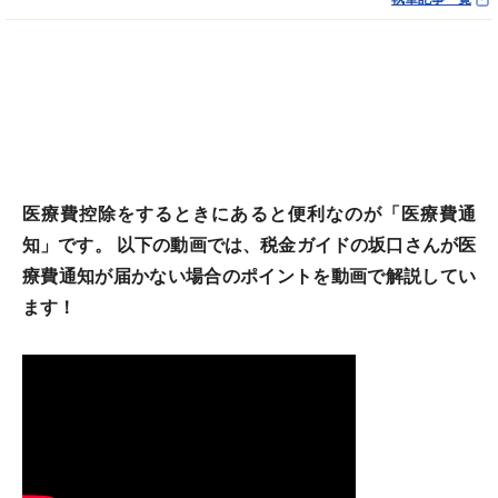
医療費控除をするときにあると便利なのが「医療費通
知」です。 以下の動画では、税金ガイドの坂口さんが医
療費通知が届かない場合のポイントを動画で解説してい
ます！