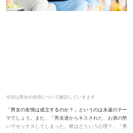
今回は男女の友情について解説していきます
「男女の友情は成立するのか？」というのは永遠のテー
マでしょう。また、「男友達からキスされた、お酒の勢
いでセックスしてしまった。彼はどういう心理？」「男