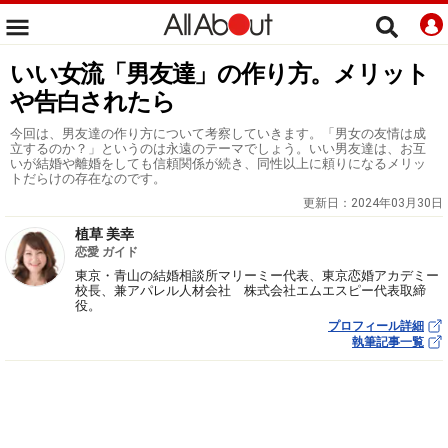
いい女流「男友達」の作り方。メリット
や告白されたら
今回は、男友達の作り方について考察していきます。「男女の友情は成
立するのか？」というのは永遠のテーマでしょう。いい男友達は、お互
いが結婚や離婚をしても信頼関係が続き、同性以上に頼りになるメリッ
トだらけの存在なのです。
更新日：
2024年03月30日
植草 美幸
恋愛 ガイド
東京・青山の結婚相談所マリーミー代表、東京恋婚アカデミー
校長、兼アパレル人材会社 株式会社エムエスピー代表取締
役。
プロフィール詳細
執筆記事一覧