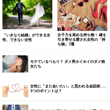
す。これは実例で詳しくお話しますね。
＜目次＞
男友達のメリット
女子力を高める持ち物！ 縁を
「いきなり結婚」ができる女
最高の男友達の作り方
引き寄せる愛され女性の「持
性、できない女性
ち物」7選
男友達からキスや告白されたら？
男友達を彼氏にしたい、男友達と付き合いたいなら？
男友達があなたを女性として意識するタイミングは？
モテているつもり？ ダメ男ホイホイのダメ独
女たち
バリキャリ女子&いい女こそ、いい男友達が必要
女性に「また会いたい」と思われる会話術……
3つのポイントは？
男友達のメリット