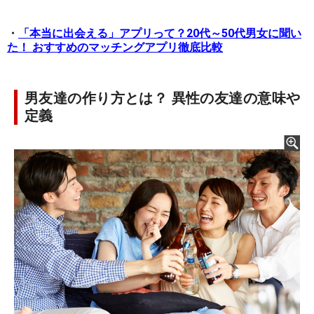
・
「本当に出会える」アプリって？20代～50代男女に聞い
た！ おすすめのマッチングアプリ徹底比較
男友達の作り方とは？ 異性の友達の意味や
定義