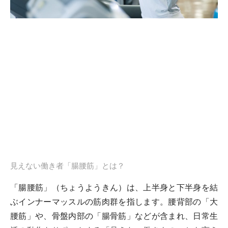
見えない働き者「腸腰筋」とは？
「腸腰筋」（ちょうようきん）は、上半身と下半身を結
ぶインナーマッスルの筋肉群を指します。腰背部の「大
腰筋」や、骨盤内部の「腸骨筋」などが含まれ、日常生