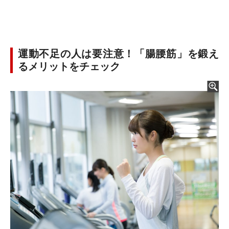
運動不足の人は要注意！「腸腰筋」を鍛え
るメリットをチェック