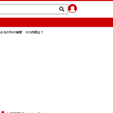
わかるCPUの秘密 その内部は？