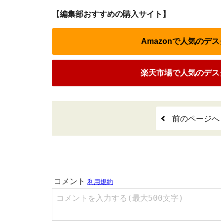
【編集部おすすめの購入サイト】
Amazonで人気のデ
楽天市場で人気のデス
前のページへ