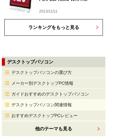
2013/11/11
ランキングをもっと見る
デスクトップパソコン
デスクトップパソコンの選び方
メーカー別デスクトップPC情報
ガイドおすすめのデスクトップパソコン
デスクトップパソコン関連情報
おすすめデスクトップPCレビュー
他のテーマも見る