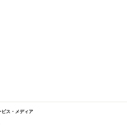
tサービス・メディア
ス