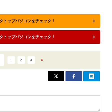
スクトップパソコンをチェック！
クトップパソコンをチェック！
1
2
3
4