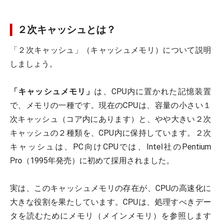
２次キャッシュとは？
「２次キャッシュ」（キャッシュメモリ）について説明
しましょう。
「キャッシュメモリ」
は、CPU内に置かれた記憶装置
で、メモリの一種です。現在のCPUは、容量の小さい１
次キャッシュ（コア内にあります）と、やや大きい２次
キャッシュの２種類を、CPU内に保持しています。２次
キャッシュは、PC向けCPUでは、Intel社のPentium
Pro（1995年発売）に初めて採用されました。
実は、このキャッシュメモリの存在が、CPUの高速化に
大きな役割を果たしています。CPUは、処理すべきデー
タを読むためにメモリ（メインメモリ）を参照します