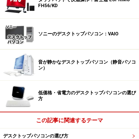
FH56/KD
ソニーのデスクトップパソコン：VAIO
音が静かなデスクトップパソコン（静音パソコ
ン）
低価格・省電力のデスクトップパソコンの選び
方
この記事に関連するテーマ
デスクトップパソコンの選び方