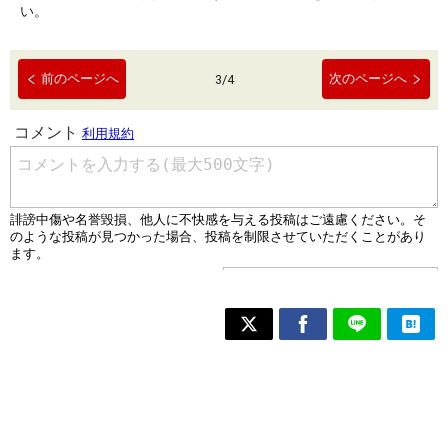
い。
前のページへ
次のページへ
3
/
4