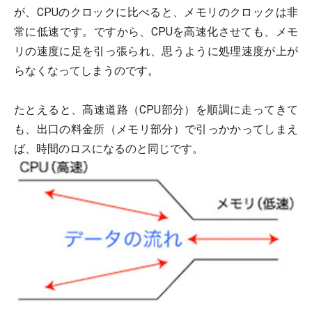
が、CPUのクロックに比べると、メモリのクロックは非
常に低速です。ですから、CPUを高速化させても、メモ
リの速度に足を引っ張られ、思うように処理速度が上が
らなくなってしまうのです。
たとえると、高速道路（CPU部分）を順調に走ってきて
も、出口の料金所（メモリ部分）で引っかかってしまえ
ば、時間のロスになるのと同じです。