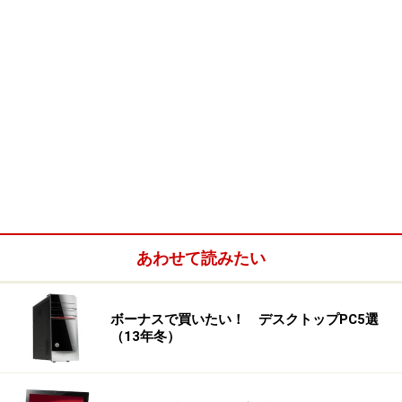
あわせて読みたい
ボーナスで買いたい！ デスクトップPC5選
（13年冬）