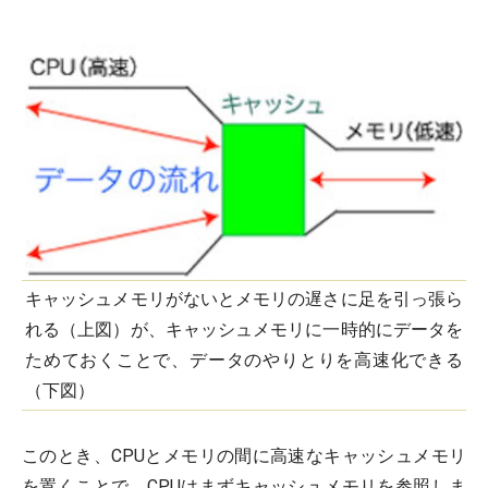
キャッシュメモリがないとメモリの遅さに足を引っ張ら
れる（上図）が、キャッシュメモリに一時的にデータを
ためておくことで、データのやりとりを高速化できる
（下図）
このとき、CPUとメモリの間に高速なキャッシュメモリ
を置くことで、CPUはまずキャッシュメモリを参照しま