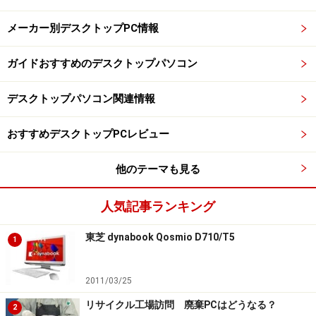
メーカー別デスクトップPC情報
ガイドおすすめのデスクトップパソコン
デスクトップパソコン関連情報
おすすめデスクトップPCレビュー
他のテーマも見る
人気記事ランキング
東芝 dynabook Qosmio D710/T5
1
2011/03/25
リサイクル工場訪問 廃棄PCはどうなる？
2