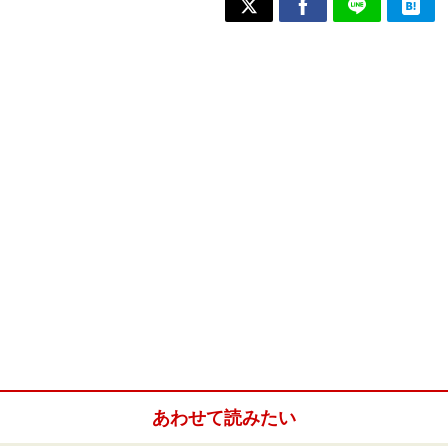
あわせて読みたい