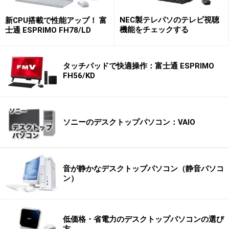
NEC製テレパソのテレビ視聴
新CPU搭載で性能アップ！ 富
機能をチェックする
士通 ESPRIMO FH78/LD
タッチパッドで快適操作：富士通 ESPRIMO
FH56/KD
ソニーのデスクトップパソコン：VAIO
音が静かなデスクトップパソコン（静音パソコ
ン）
低価格・省電力のデスクトップパソコンの選び