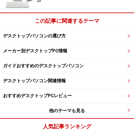
方
この記事に関連するテーマ
デスクトップパソコンの選び方
メーカー別デスクトップPC情報
ガイドおすすめのデスクトップパソコン
デスクトップパソコン関連情報
おすすめデスクトップPCレビュー
他のテーマも見る
人気記事ランキング