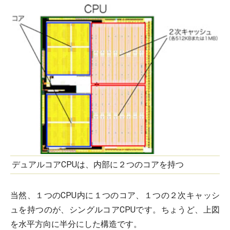
デュアルコアCPUは、内部に２つのコアを持つ
当然、１つのCPU内に１つのコア、１つの２次キャッシ
ュを持つのが、シングルコアCPUです。ちょうど、上図
を水平方向に半分にした構造です。