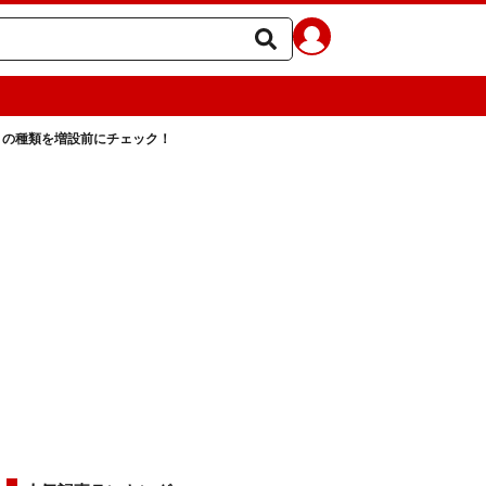
リの種類を増設前にチェック！