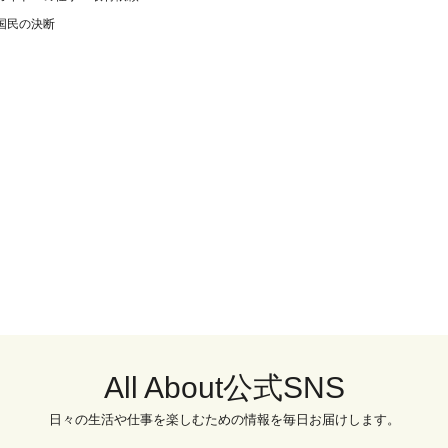
国民の決断
All About公式SNS
日々の生活や仕事を楽しむための情報を毎日お届けします。