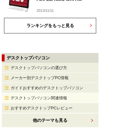
2013/11/11
ランキングをもっと見る
デスクトップパソコン
デスクトップパソコンの選び方
メーカー別デスクトップPC情報
ガイドおすすめのデスクトップパソコン
デスクトップパソコン関連情報
おすすめデスクトップPCレビュー
他のテーマも見る