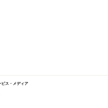
tサービス・メディア
ス