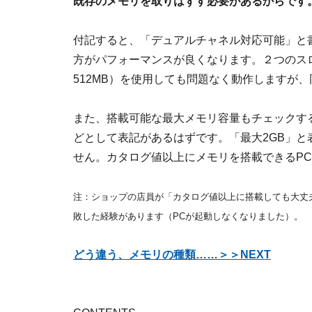
既存のメモリを取りはずす必要があるからです
付記すると、「デュアルチャネル対応可能」と
方がパフォーマンスが良くなります。２つのス
512MB）を使用しても問題なく動作しますが
また、搭載可能な最大メモリ容量もチェックする
どとして表記があるはずです。「最大2GB」と
せん。カタログ値以上にメモリを搭載できるP
注：ショップの店員が「カタログ値以上に搭載しても大丈
敗した経験があります（PCが起動しなくなりました）。
どう違う、メモリの種類……＞＞NEXT