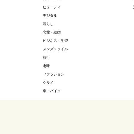
ビューティ
デジタル
暮らし
恋愛・結婚
ビジネス・学習
メンズスタイル
旅行
趣味
ファッション
グルメ
車・バイク