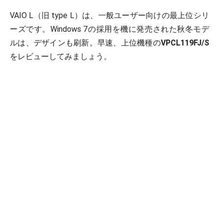
VAIO L（旧 type L）は、一般ユーザー向けの最上位シリ
ーズです。Windows 7の採用を機に発売された秋冬モデ
ルは、デザインも刷新。早速、上位機種の
VPCL119FJ/S
をレビューしてみましょう。