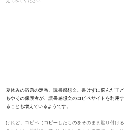
えてみてください
夏休みの宿題の定番、読書感想文。書けずに悩んだ子ど
もやその保護者が、読書感想文のコピペサイトを利用す
ることも増えているようです。
けれど、コピペ（コピーしたものをそのまま貼り付ける