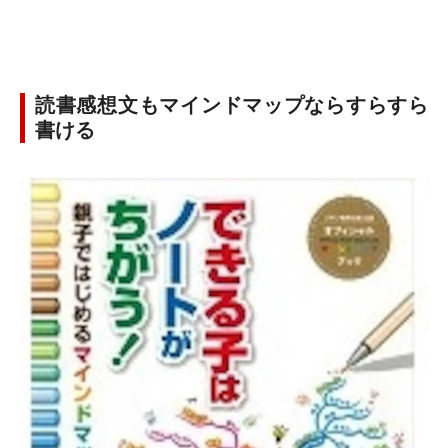
読書感想文もマインドマップならすらすら
書ける