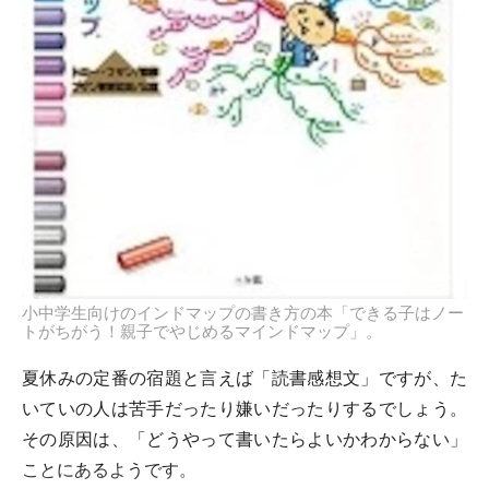
小中学生向けのインドマップの書き方の本「できる子はノー
トがちがう！親子でやじめるマインドマップ」。
夏休みの定番の宿題と言えば「読書感想文」ですが、た
いていの人は苦手だったり嫌いだったりするでしょう。
その原因は、「どうやって書いたらよいかわからない」
ことにあるようです。