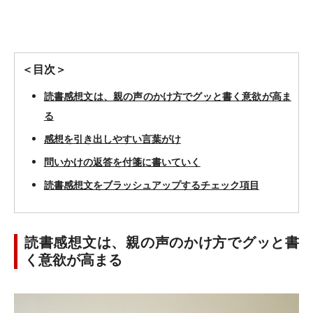
＜目次＞
読書感想文は、親の声のかけ方でグッと書く意欲が高ま
る
感想を引き出しやすい言葉がけ
問いかけの返答を付箋に書いていく
読書感想文をブラッシュアップするチェック項目
読書感想文は、親の声のかけ方でグッと書
く意欲が高まる