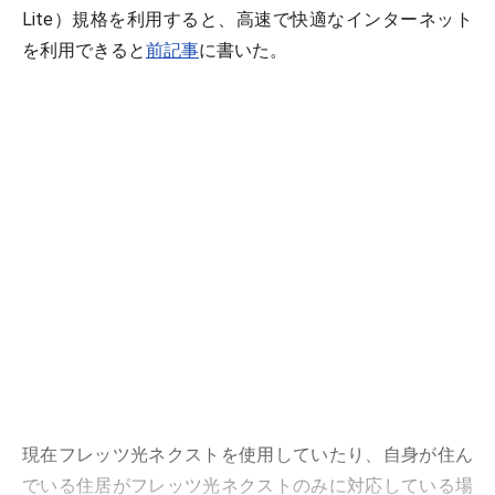
Lite）規格を利用すると、高速で快適なインターネット
を利用できると
前記事
に書いた。
現在フレッツ光ネクストを使用していたり、自身が住ん
でいる住居がフレッツ光ネクストのみに対応している場