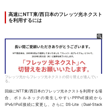
高速にNTT東/西日本のフレッツ光ネクスト
を利用するには
フレッツ光からフレッツ光ネクストの切り替えが進んでい
る。
回線にNTT東/西日本のフレッツ光ネクストを利用する場
合、ボトルネックの発生しやすいPPPoE接続から
IPv6/IPoE接続に変更し、さらに DS-Lite（Dual-Stack