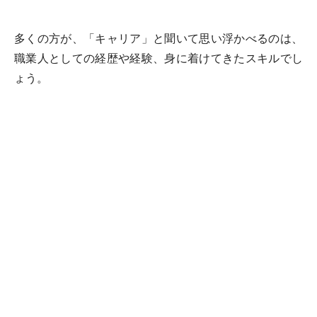
多くの方が、「キャリア」と聞いて思い浮かべるのは、
職業人としての経歴や経験、身に着けてきたスキルでし
ょう。