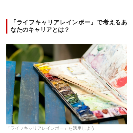
「ライフキャリアレインボー」で考えるあ
なたのキャリアとは？
「ライフキャリアレインボー」を活用しよう