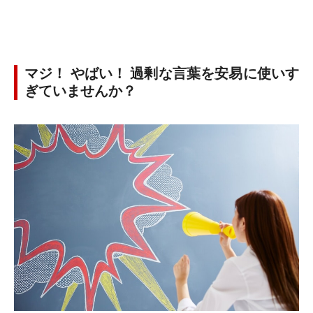
マジ！ やばい！ 過剰な言葉を安易に使いす
ぎていませんか？