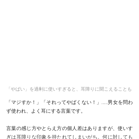
「やばい」を過剰に使いすぎると、耳障りに聞こえることも
「マジすか！」「それってやばくない！」……男女を問わ
ず使われ、よく耳にする言葉です。
言葉の感じ方やとらえ方の個人差はありますが、使いす
ぎは耳障りな印象を持たれてしまいがち。何に対しても