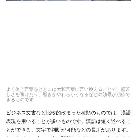
よく使う言葉をときには大和言葉に言い換えることで、堅苦
しさを避けたり、響きがやわらかくなるなどの効果が期待で
きるものです
ビジネス文書など比較的改まった種類のものでは、漢語
表現を用いることが多いものです。漢語は短く述べるこ
とができる、文字で判断が可能などの長所があります。