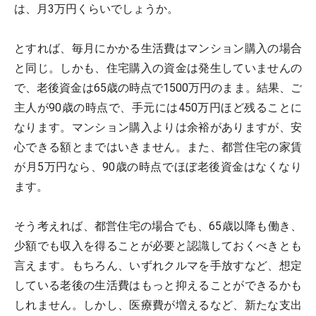
は、月3万円くらいでしょうか。
とすれば、毎月にかかる生活費はマンション購入の場合
と同じ。しかも、住宅購入の資金は発生していませんの
で、老後資金は65歳の時点で1500万円のまま。結果、ご
主人が90歳の時点で、手元には450万円ほど残ることに
なります。マンション購入よりは余裕がありますが、安
心できる額とまではいきません。また、都営住宅の家賃
が月5万円なら、90歳の時点でほぼ老後資金はなくなり
ます。
そう考えれば、都営住宅の場合でも、65歳以降も働き、
少額でも収入を得ることが必要と認識しておくべきとも
言えます。もちろん、いずれクルマを手放すなど、想定
している老後の生活費はもっと抑えることができるかも
しれません。しかし、医療費が増えるなど、新たな支出