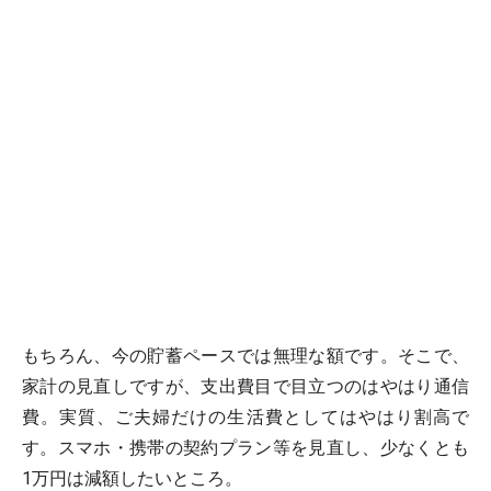
もちろん、今の貯蓄ペースでは無理な額です。そこで、
家計の見直しですが、支出費目で目立つのはやはり通信
費。実質、ご夫婦だけの生活費としてはやはり割高で
す。スマホ・携帯の契約プラン等を見直し、少なくとも
1万円は減額したいところ。