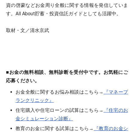
資の啓蒙などお金周り全般に関する情報を発信していま
す。All About貯蓄・投資信託ガイドとしても活躍中。
取材・文／清水京武
■お金の無料相談、無料診断を受付中です。お気軽にご
応募ください。
お金全般に関するお悩み相談はこちら→
『マネープ
ランクリニック』
住宅購入や住宅ローンの試算はこちら→
『住宅のお
金シミュレーション診断』
教育のお金に関する試算はこちら→
『教育のお金シ