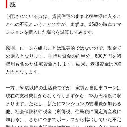
肢
心配されている点は、賃貸住宅のまま老後生活に入るこ
とへの不安ということですが、まずは、65歳の時点でマ
ンションを購入した場合を試算してみます。
原則、ローンを組むことは現実的ではないので、現金で
の購入となります。手持ち資金の約半分、800万円を諸
費用も含めた住宅資金とします。結果、老後資金は700
万円となります。
一方、65歳以降の生活費ですが、家賃と自動車ローンは
現在の支出費目からなくなりますから、18万円程度に収
まります。ただし、新たにマンションの管理費が加わる
他、社会保険料や税金（所得税、住民税に固定資産税に
加わる）、さらに今までボーナスから捻出していた不定