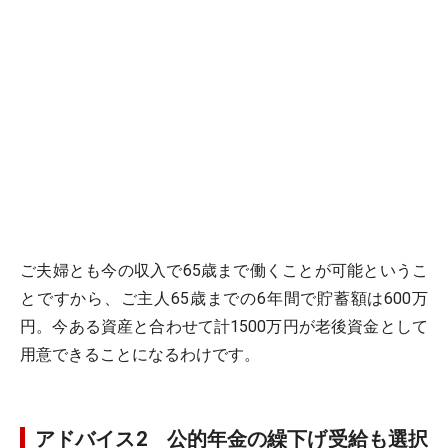
ご夫婦とも今の収入で65歳まで働くことが可能というこ
とですから、ご主人65歳までの6年間で貯蓄額は600万
円。今ある資産と合わせて計1500万円が老後資金として
用意できることになるわけです。
アドバイス2 公的年金の繰下げ受給も選択