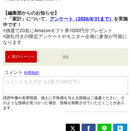
【編集部からのお知らせ】
・「家計」について、
アンケート（2026/8/31まで）
を実施
中です！
※抽選で20名にAmazonギフト券1000円分プレゼント
※謝礼付きの限定アンケートやモニター企画に参加が可能に
なります
前のページへ
2
/
2