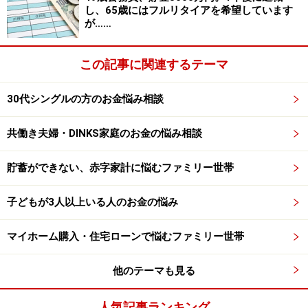
し、65歳にはフルリタイアを希望しています
が……
この記事に関連するテーマ
30代シングルの方のお金悩み相談
共働き夫婦・DINKS家庭のお金の悩み相談
貯蓄ができない、赤字家計に悩むファミリー世帯
子どもが3人以上いる人のお金の悩み
マイホーム購入・住宅ローンで悩むファミリー世帯
他のテーマも見る
人気記事ランキング