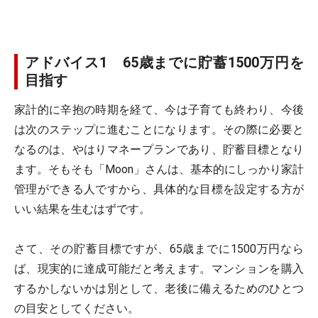
アドバイス1 65歳までに貯蓄1500万円を
目指す
家計的に辛抱の時期を経て、今は子育ても終わり、今後
は次のステップに進むことになります。その際に必要と
なるのは、やはりマネープランであり、貯蓄目標となり
ます。そもそも「Moon」さんは、基本的にしっかり家計
管理ができる人ですから、具体的な目標を設定する方が
いい結果を生むはずです。
さて、その貯蓄目標ですが、65歳までに1500万円なら
ば、現実的に達成可能だと考えます。マンションを購入
するかしないかは別として、老後に備えるためのひとつ
の目安としてください。