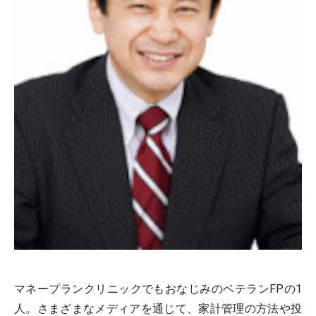
マネープランクリニックでもおなじみのベテランFPの1
人。さまざまなメディアを通じて、家計管理の方法や投