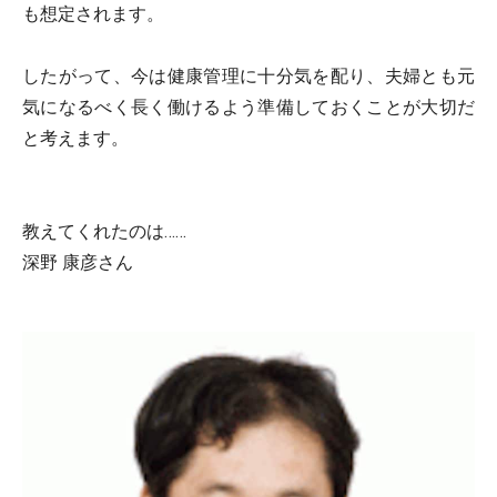
も想定されます。
したがって、今は健康管理に十分気を配り、夫婦とも元
気になるべく長く働けるよう準備しておくことが大切だ
と考えます。
教えてくれたのは……
深野 康彦さん