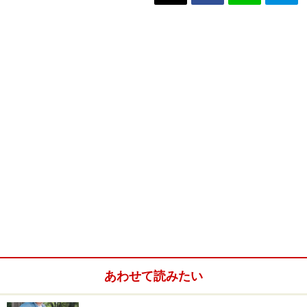
あわせて読みたい