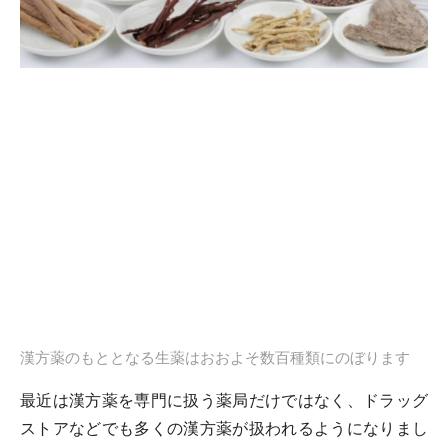
漢方薬のもととなる生薬はおおよそ数百種類にのぼります
最近は漢方薬を専門に扱う薬局だけではなく、ドラッグ
ストアなどでも多くの漢方薬が扱われるようになりまし