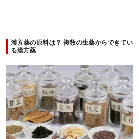
漢方薬の原料は？ 複数の生薬からできてい
る漢方薬