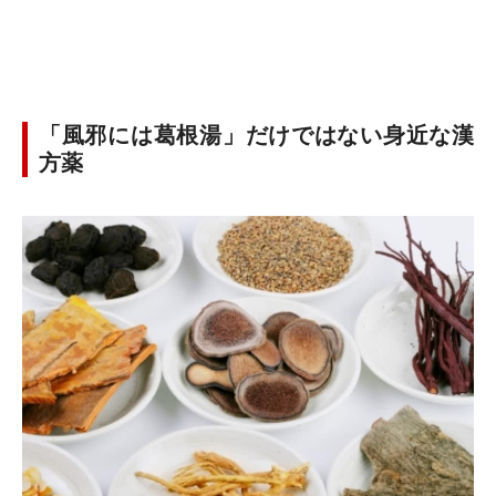
「風邪には葛根湯」だけではない身近な漢
方薬