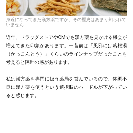
身近になってきた漢方薬ですが、その歴史はあまり知られて
いません
近年、ドラッグストアやCMでも漢方薬を見かける機会が
増えてきた印象があります。一昔前は「風邪には葛根湯
（かっこんとう）」くらいのラインナップだったことを
考えると隔世の感があります。
私は漢方薬を専門に扱う薬局を営んでいるので、体調不
良に漢方薬を使うという選択肢のハードルが下がってい
ると感じます。