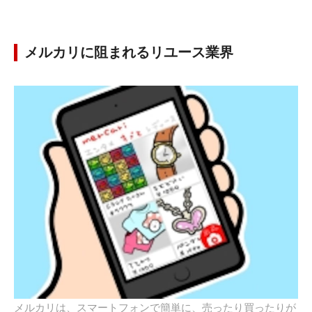
メルカリに阻まれるリユース業界
メルカリは、スマートフォンで簡単に、売ったり買ったりが