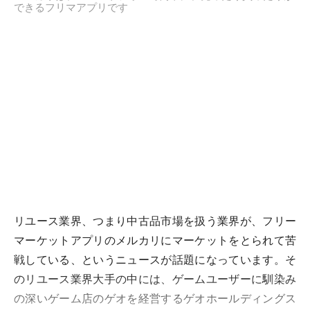
できるフリマアプリです
リユース業界、つまり中古品市場を扱う業界が、フリー
マーケットアプリのメルカリにマーケットをとられて苦
戦している、というニュースが話題になっています。そ
のリユース業界大手の中には、ゲームユーザーに馴染み
の深いゲーム店のゲオを経営するゲオホールディングス