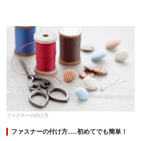
ファスナーの付け方
ファスナーの付け方……初めてでも簡単！