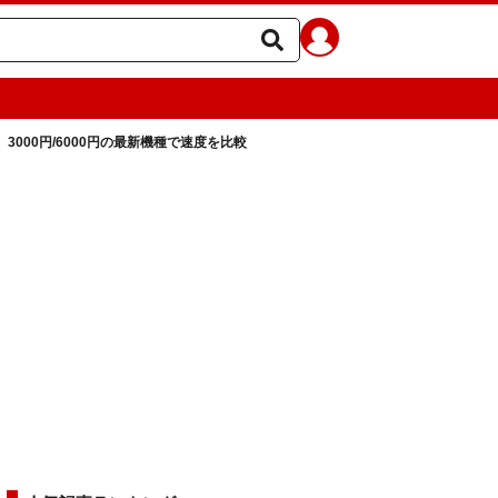
、3000円/6000円の最新機種で速度を比較