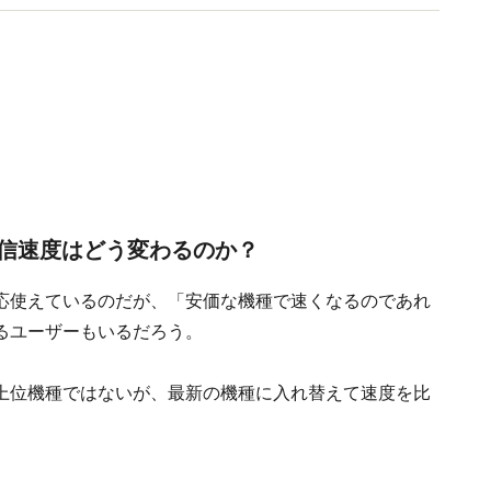
信速度はどう変わるのか？
一応使えているのだが、「安価な機種で速くなるのであれ
るユーザーもいるだろう。
て上位機種ではないが、最新の機種に入れ替えて速度を比