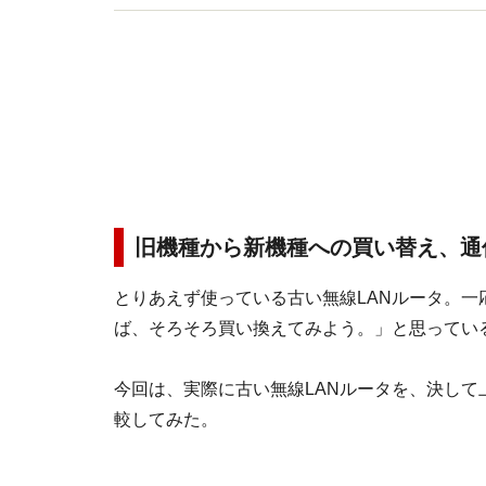
旧機種から新機種への買い替え、通
とりあえず使っている古い無線LANルータ。
ば、そろそろ買い換えてみよう。」と思ってい
今回は、実際に古い無線LANルータを、決し
較してみた。