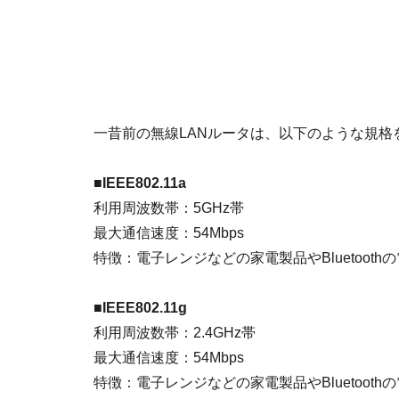
一昔前の無線LANルータは、以下のような規格
■IEEE802.11a
利用周波数帯：5GHz帯
最大通信速度：54Mbps
特徴：電子レンジなどの家電製品やBluetoo
■IEEE802.11g
利用周波数帯：2.4GHz帯
最大通信速度：54Mbps
特徴：電子レンジなどの家電製品やBluetoo