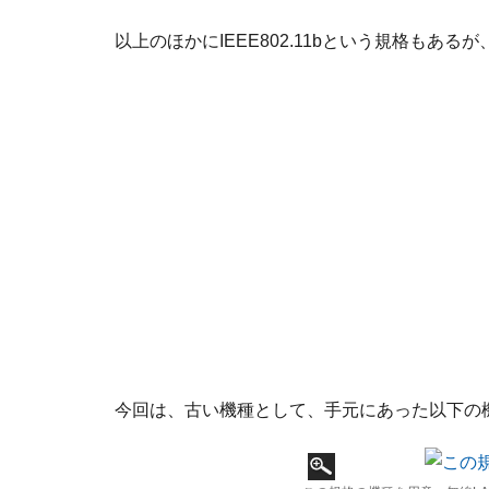
以上のほかにIEEE802.11bという規格もあ
今回は、古い機種として、手元にあった以下の