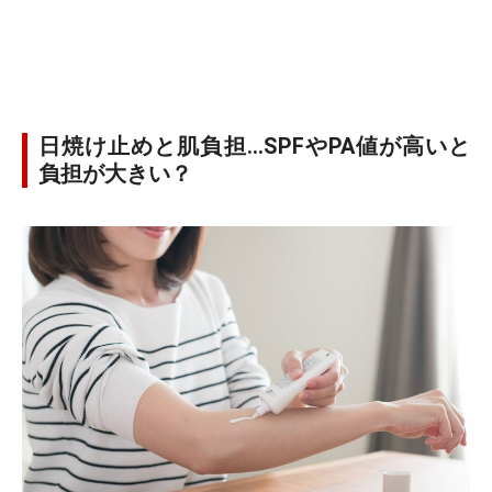
日焼け止めと肌負担…SPFやPA値が高いと
負担が大きい？