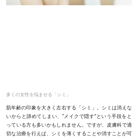
多くの女性を悩ませる「シミ」
肌年齢の印象を大きく左右する「シミ」。シミは消えな
いからと諦めてしまい、“メイクで隠す”という手段をと
っている方も多いかもしれません。ですが、皮膚科で適
切な治療を行えば、シミを薄くすることや消すことが可