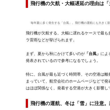
飛行機の欠航・大幅遅延の理由は「
毎年夏に多く発生する「台風」。飛行機の運航にも大きく影響す
飛行機が欠航する、大幅に遅れるケースで最も
ラ雷雨などが挙げられます。
まず、夏から秋にかけて多いのが
「台風」
によ
発表されているので参考になるでしょう。
特に、台風が最も近づく時間帯、その空港は離
まっていて、航空会社のホームページなどで発
はほぼ関係なく、発着する空港が大きく影響し
飛行機の運航、冬は「雪」に注意。