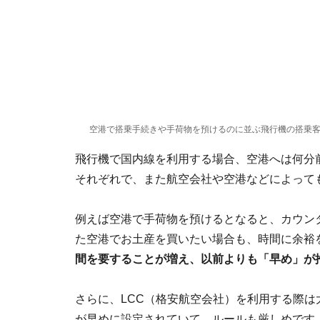
空港で搭乗手続きや手荷物を預けるのに並ぶ飛行機の搭乗
飛行機で国内線を利用する場合、空港へは何分
それぞれで、また航空会社や空港などによって
例えば空港で手荷物を預けるとなると、カウン
た空港でお土産を買いたい場合も、時間に余裕
間を要することが増え、以前よりも「早め」が
さらに、LCC（格安航空会社）を利用する際
が早めに設定されていて、ルールも厳しめです