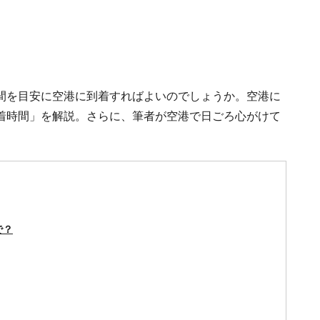
間を目安に空港に到着すればよいのでしょうか。空港に
着時間」を解説。さらに、筆者が空港で日ごろ心がけて
で？