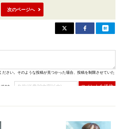
次のページへ