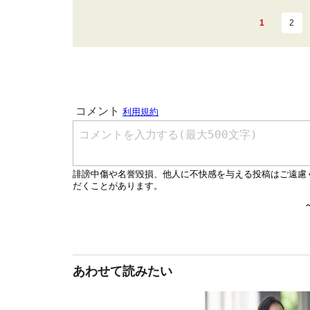
1
2
あわせて読みたい