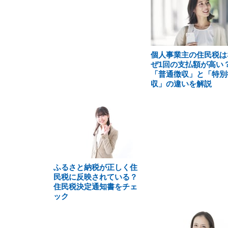
個人事業主の住民税は
ぜ1回の支払額が高い
「普通徴収」と「特別
収」の違いを解説
ふるさと納税が正しく住
民税に反映されている？
住民税決定通知書をチェ
ック