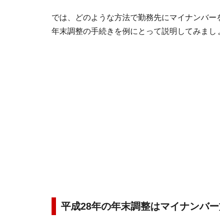
では、どのような方法で勤務先にマイナンバー
年末調整の手続きを例にとって説明してみまし
平成28年の年末調整はマイナンバ