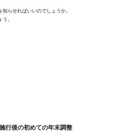
を知らせればいいのでしょうか。
ょう。
ー施行後の初めての年末調整