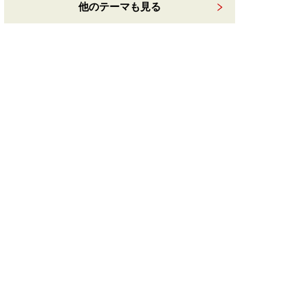
他のテーマも見る