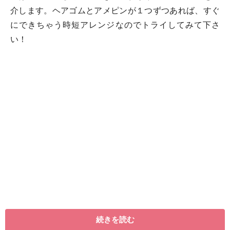
介します。ヘアゴムとアメピンが１つずつあれば、すぐ
にできちゃう時短アレンジなのでトライしてみて下さ
い！
続きを読む