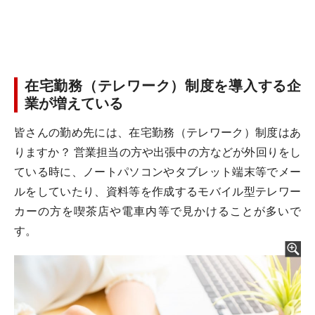
在宅勤務（テレワーク）制度を導入する企
業が増えている
皆さんの勤め先には、在宅勤務（テレワーク）制度はあ
りますか？ 営業担当の方や出張中の方などが外回りをし
ている時に、ノートパソコンやタブレット端末等でメー
ルをしていたり、資料等を作成するモバイル型テレワー
カーの方を喫茶店や電車内等で見かけることが多いで
す。