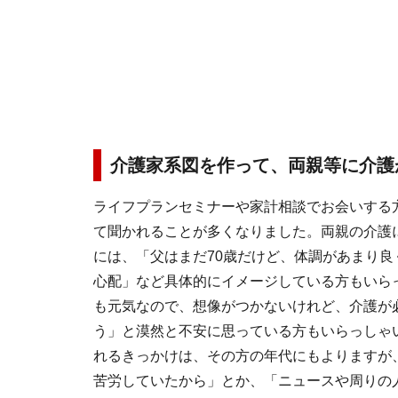
介護家系図を作って、両親等に介護
ライフプランセミナーや家計相談でお会いする
て聞かれることが多くなりました。両親の介護
には、「父はまだ70歳だけど、体調があまり良
心配」など具体的にイメージしている方もいら
も元気なので、想像がつかないけれど、介護が
う」と漠然と不安に思っている方もいらっしゃ
れるきっかけは、その方の年代にもよりますが
苦労していたから」とか、「ニュースや周りの