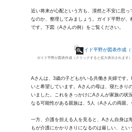
近い将来が心配という方も、漠然と不安に思っ
なのか、整理してみましょう。ガイド平野が、
です。下図（Aさんの例）をご覧ください。
ガイド平野が図表作成（クリックすると拡大表示されます
Aさんは、3歳の子どもがいる共働き夫婦です
いと希望しています。Aさんの母は、寝たきり
いました。これをきっかけにAさんが家族の状
なる可能性がある親族は、5人（Aさんの両親
一方、介護を担える人を見ると、Aさん自身は
もが介護にかかりきりになるのは厳しい、とい