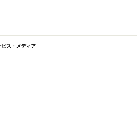
tサービス・メディア
ス