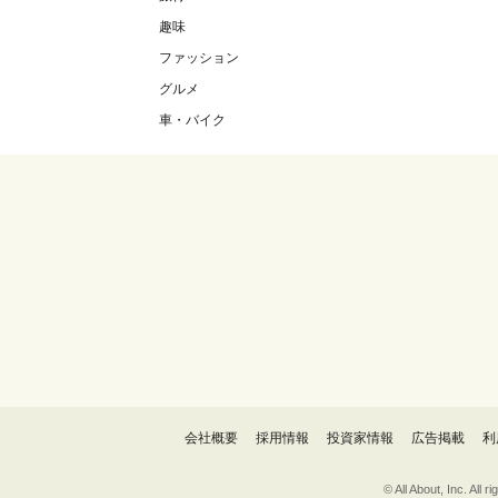
趣味
ファッション
グルメ
車・バイク
会社概要
採用情報
投資家情報
広告掲載
利
© All About, 