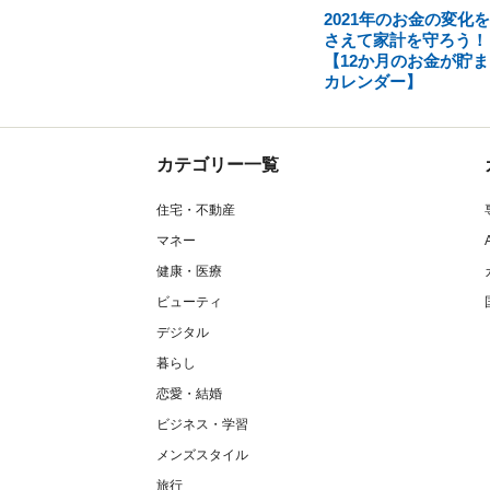
2021年のお金の変化
さえて家計を守ろう！
【12か月のお金が貯ま
カレンダー】
カテゴリー一覧
住宅・不動産
マネー
健康・医療
ビューティ
デジタル
暮らし
恋愛・結婚
ビジネス・学習
メンズスタイル
旅行