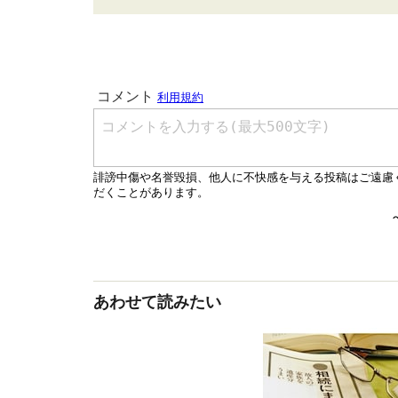
あわせて読みたい