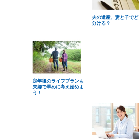
夫の遺産、妻と子でど
分ける？
定年後のライフプランも
夫婦で早めに考え始めよ
う！