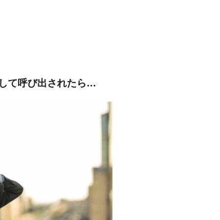
して呼び出されたら…