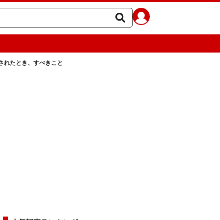
されたとき、すべきこと