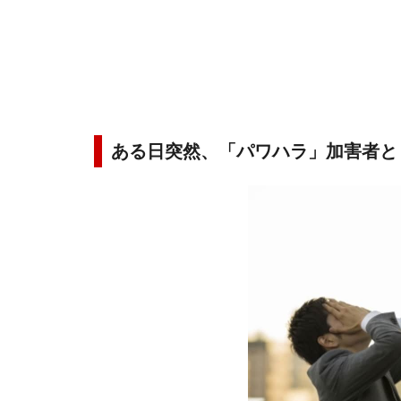
ある日突然、「パワハラ」加害者と