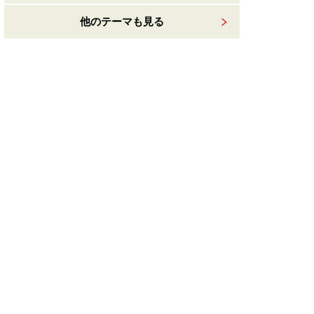
他のテーマも見る