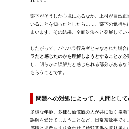
部下がそうした心境にあるなか、上司が自己正
いることを知ったとしたら……。部下の気持ち
まいます。その結果、全面対決へと発展してい
したがって、パワハラ行為者とみなされた場合
ラだと感じたのかを理解しようとすること
が必
し、明らかに誤解だと感じられる部分があるな
もらうことです。
問題への対処によって、人間として
多様な年齢、多様な価値観の人が共に働く職場
誤解を受けてしまうことなど、日常茶飯事です
感情と思考をすり合わせて信頼関係を取り戻す