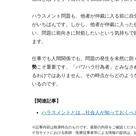
ハラスメント問題も、他者が仲裁に入る前に自
がいちばんです。しかし、他者が仲裁に入った
い、問題に前向きに対処したいという気持ちで
ます。
仕事でも人間関係でも、問題の発生を未然に防
勢
こそ重要です。「パワハラ行為者」とみなさ
るわけではありません。その時点からどのよう
いるのです。
【関連記事】
ハラスメントとは…社会人が知っておくべ
※記事内容は執筆時点のものです。最新の内容をご確認くださ
※当サイトにおける医師・医療従事者等による情報の提供は、