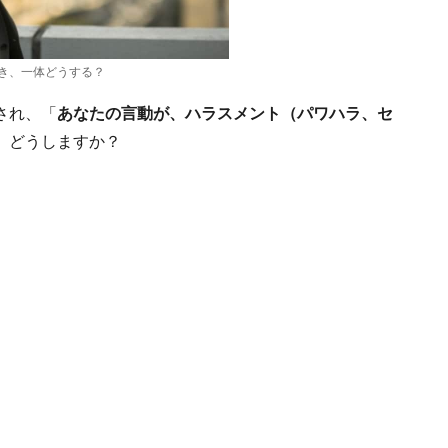
き、一体どうする？
され、「
あなたの言動が、ハラスメント（パワハラ、セ
、どうしますか？