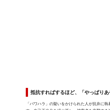
抵抗すればするほど、「やっぱりあ
「パワハラ」の疑いをかけられた人が抗弁に執