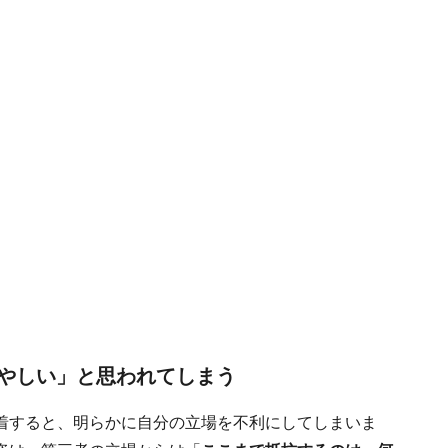
やしい」と思われてしまう
着すると、明らかに自分の立場を不利にしてしまいま