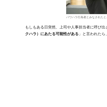
パワハラ行為者とみなされたと
もしもある日突然、上司や人事担当者に呼び出
クハラ）にあたる可能性がある
」と言われたら