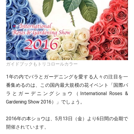
ガイドブックもトリコロールカラー
1年の内でバラとガーデニングを愛する人々の注目を一
番集めるのは、この国内最大規模の花イベント「国際バ
ラとガーデニングショウ（International Roses &
Gardening Show 2016）」でしょう。
2016年の本ショウは、5月13日（金）より6日間の会期で
開催されています。