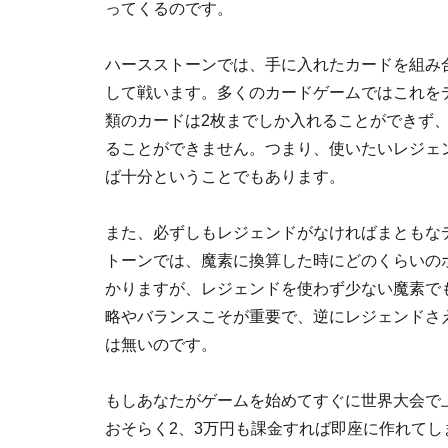
ってくるのです。
ハースストーンでは、手に入れたカードを組み合
して戦います。多くのカードゲームではこれを
類のカードは2枚までしか入れることができず、
ることができません。つまり、使いたいレジェ
ば十分ということでもあります。
また、必ずしもレジェンドがなければまともな
トーンでは、魔素に換算した時にどのくらいの
かりますが、レジェンドを使わず少ない魔素で
略やバランスこそが重要で、逆にレジェンドさ
は無いのです。
もしあなたがゲームを始めてすぐに世界大会で
おそらく2、3万円も課金すれば即座に作れて