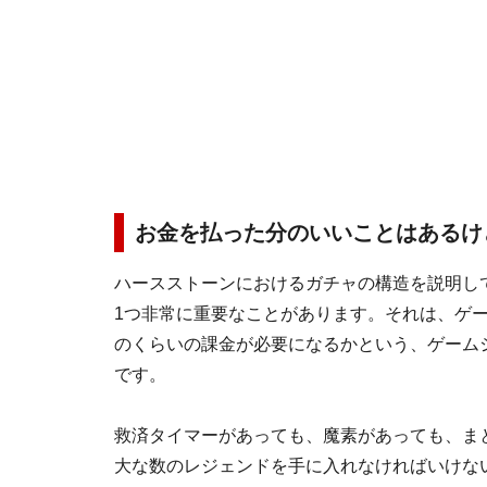
お金を払った分のいいことはあるけど、P
ハースストーンにおけるガチャの構造を説明し
1つ非常に重要なことがあります。それは、ゲ
のくらいの課金が必要になるかという、ゲーム
です。
救済タイマーがあっても、魔素があっても、ま
大な数のレジェンドを手に入れなければいけな