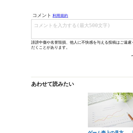
あわせて読みたい
ゲーム売上の見方……