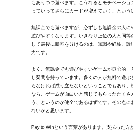
もありつつ遊べます。こうなるとモチベーショ
っていってさらにカードが増えていく、という
無課金でも遊べますが、必ずしも無課金の人に
遊びやすくなります。いきなり上位の人と同等
して最後に勝率を分けるのは、知識や経験、論
力です。
よく、無課金でも遊びやすいゲームが良心的、
し疑問を持っています。多くの人が無料で遊ぶ
らなければ成り立たないということでもあり、
なら、ゲームが面白いと感じてもらったたくさ
う、というのが健全であるはずです。その点に
ないかと思います。
Pay to Winという言葉があります。支払