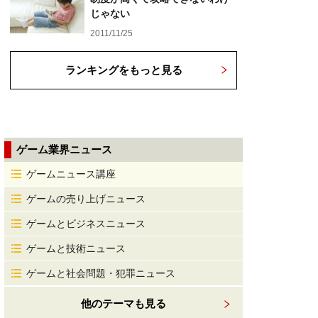
じゃない
2011/11/25
ランキングをもっと見る
ゲーム業界ニュース
ゲームニュース講座
ゲームの売り上げニュース
ゲームとビジネスニュース
ゲームと技術ニュース
ゲームと社会問題・犯罪ニュース
他のテーマも見る