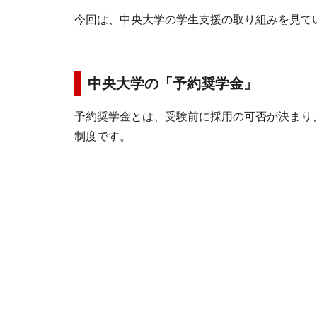
今回は、中央大学の学生支援の取り組みを見て
中央大学の「予約奨学金」
予約奨学金とは、受験前に採用の可否が決まり
制度です。