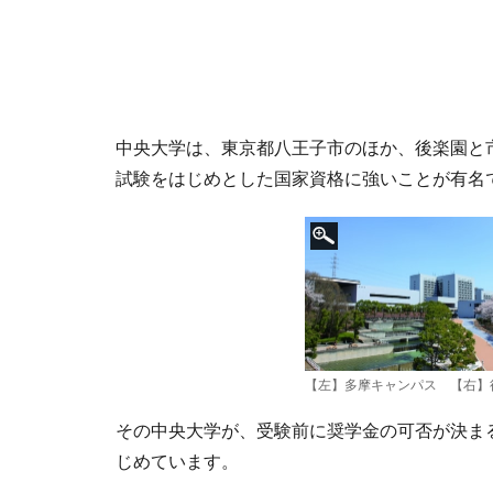
中央大学は、東京都八王子市のほか、後楽園と
試験をはじめとした国家資格に強いことが有名
【左】多摩キャンパス 【右】
その中央大学が、受験前に奨学金の可否が決まる
じめています。