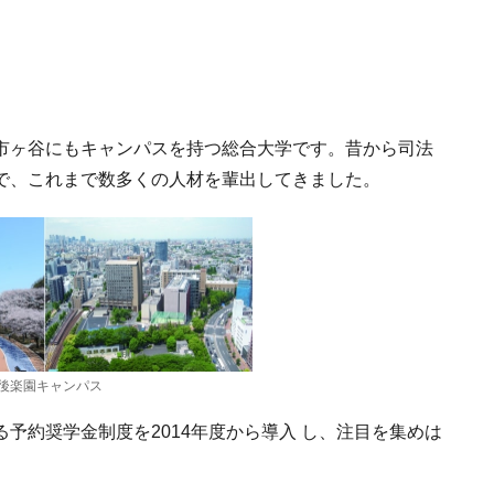
市ヶ谷にもキャンパスを持つ総合大学です。昔から司法
で、これまで数多くの人材を輩出してきました。
後楽園キャンパス
予約奨学金制度を2014年度から導入 し、注目を集めは