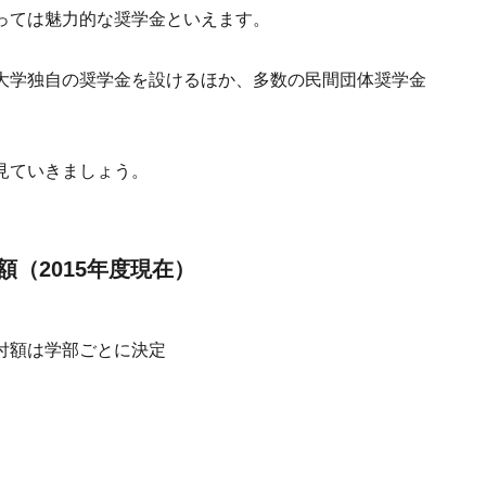
っては魅力的な奨学金といえます。
大学独自の奨学金を設けるほか、多数の民間団体奨学金
見ていきましょう。
（2015年度現在）
付額は学部ごとに決定