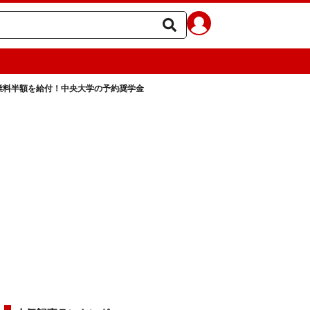
業料半額を給付！中央大学の予約奨学金