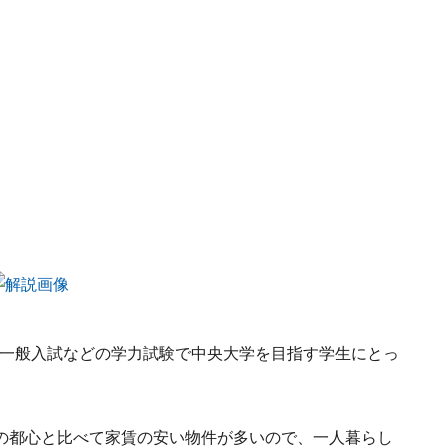
、一般入試などの学力試験で中央大学を目指す学生にとっ
の都心と比べて家賃の安い物件が多いので、一人暮らし