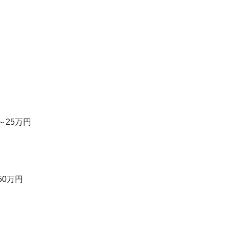
～25万円
50万円