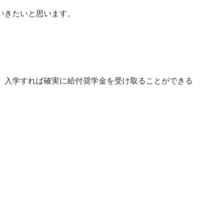
いきたいと思います。
、入学すれば確実に給付奨学金を受け取ることができる