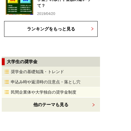
て？
2019/04/20
ランキングをもっと見る
大学生の奨学金
奨学金の基礎知識・トレンド
申込み時や返済時の注意点・落とし穴
民間企業体や大学独自の奨学金制度
他のテーマも見る