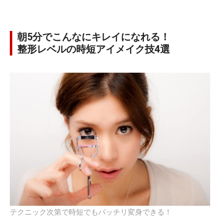
朝5分でこんなにキレイになれる！
整形レベルの時短アイメイク技4選
テクニック次第で時短でもバッチリ変身できる！