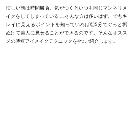
忙しい朝は時間勝負、気がつくといつも同じマンネリメ
イクをしてしまっている……そんな方は多いはず。でもキ
レイに見えるポイントを知っていれば朝5分でぐっと垢
ぬけて美人に見せることができるのです。そんなオスス
メの時短アイメイクテクニックを4つご紹介します。