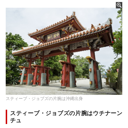
スティーブ・ジョブズの片腕は沖縄出身
スティーブ・ジョブズの片腕はウチナーン
チュ