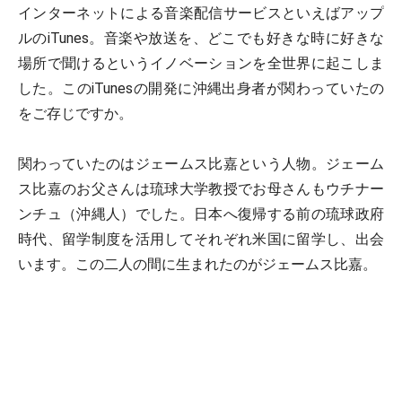
インターネットによる音楽配信サービスといえばアップ
ルのiTunes。音楽や放送を、どこでも好きな時に好きな
場所で聞けるというイノベーションを全世界に起こしま
した。このiTunesの開発に沖縄出身者が関わっていたの
をご存じですか。
関わっていたのはジェームス比嘉という人物。ジェーム
ス比嘉のお父さんは琉球大学教授でお母さんもウチナー
ンチュ（沖縄人）でした。日本へ復帰する前の琉球政府
時代、留学制度を活用してそれぞれ米国に留学し、出会
います。この二人の間に生まれたのがジェームス比嘉。