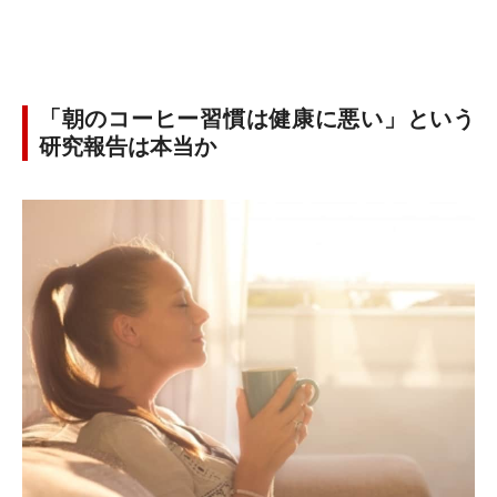
「朝のコーヒー習慣は健康に悪い」という
研究報告は本当か