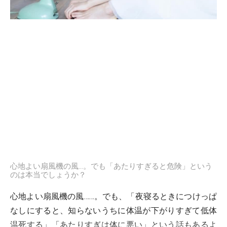
心地よい扇風機の風…。でも「あたりすぎると危険」という
のは本当でしょうか？
心地よい扇風機の風……。でも、「夜寝るときにつけっぱ
なしにすると、知らないうちに体温が下がりすぎて低体
温死する」「あたりすぎは体に悪い」という話もあるよ