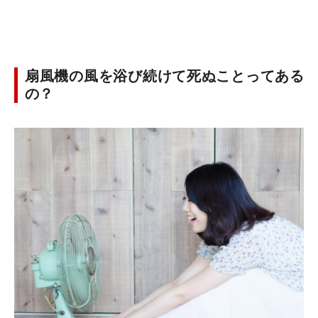
扇風機の風を浴び続けて死ぬことってある
の？