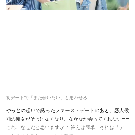
初デートで「また会いたい」と思わせる
やっとの想いで誘ったファーストデートのあと、恋人候
補の彼女がそっけなくなり、なかなか会ってくれない――
これ、なぜだと思いますか？ 答えは簡単。それは「デー