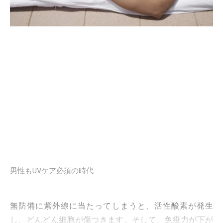
男性もUVケア必須の時代
無防備に紫外線に当たってしまうと、活性酸素が発生
し、どんどん細胞が傷つきます。そして、免疫力が下が