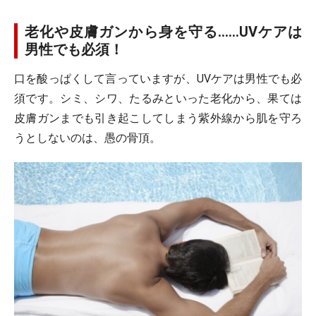
老化や皮膚ガンから身を守る……UVケアは
男性でも必須！
口を酸っぱくして言っていますが、UVケアは男性でも必
須です。シミ、シワ、たるみといった老化から、果ては
皮膚ガンまでも引き起こしてしまう紫外線から肌を守ろ
うとしないのは、愚の骨頂。