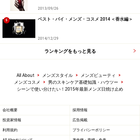
2013/09/26
ベスト・バイ・メンズ・コスメ 2014 ＜香水編＞
5
2014/12/29
ランキングをもっと見る
>
>
>
All About
メンズスタイル
メンズビューティ
>
>
メンズコスメ
男のスキンケア基礎知識・ハウツー
シーンで使い分けたい！2015年最新メンズ日焼け止め
会社概要
採用情報
投資家情報
広告掲載
利用規約
プライバシーポリシー