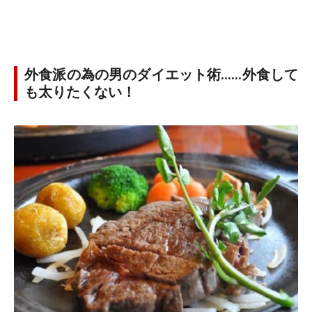
外食派の為の男のダイエット術……外食して
も太りたくない！