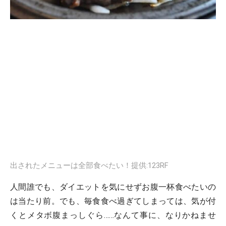
出されたメニューは全部食べたい！提供:123RF
人間誰でも、ダイエットを気にせずお腹一杯食べたいの
は当たり前。でも、毎食食べ過ぎてしまっては、気が付
くとメタボ腹まっしぐら……なんて事に、なりかねませ