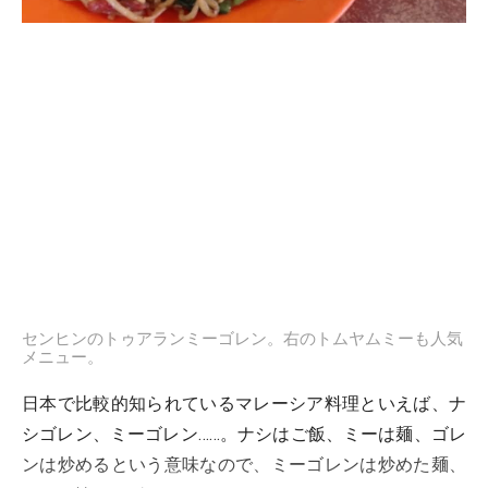
センヒンのトゥアランミーゴレン。右のトムヤムミーも人気
メニュー。
日本で比較的知られているマレーシア料理といえば、ナ
シゴレン、ミーゴレン……。ナシはご飯、ミーは麺、ゴレ
ンは炒めるという意味なので、ミーゴレンは炒めた麺、