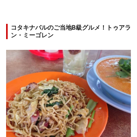
コタキナバルのご当地B級グルメ！トゥアラ
ン・ミーゴレン