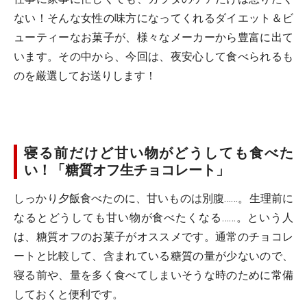
ない！そんな女性の味方になってくれるダイエット＆ビ
ューティーなお菓子が、様々なメーカーから豊富に出て
います。その中から、今回は、夜安心して食べられるも
のを厳選してお送りします！
寝る前だけど甘い物がどうしても食べた
い！「糖質オフ生チョコレート」
しっかり夕飯食べたのに、甘いものは別腹……。生理前に
なるとどうしても甘い物が食べたくなる……。という人
は、糖質オフのお菓子がオススメです。通常のチョコレ
ートと比較して、含まれている糖質の量が少ないので、
寝る前や、量を多く食べてしまいそうな時のために常備
しておくと便利です。