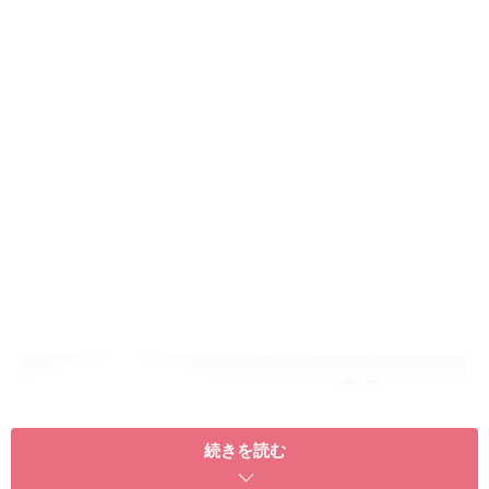
続きを読む