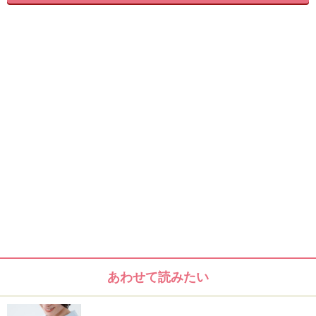
あわせて読みたい