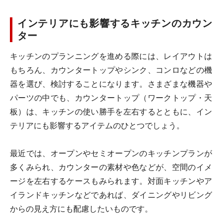
インテリアにも影響するキッチンのカウン
ター
キッチンのプランニングを進める際には、レイアウトは
もちろん、カウンタートップやシンク、コンロなどの機
器を選び、検討することになります。さまざまな機器や
パーツの中でも、カウンタートップ（ワークトップ・天
板）は、キッチンの使い勝手を左右するとともに、イン
テリアにも影響するアイテムのひとつでしょう。
最近では、オープンやセミオープンのキッチンプランが
多くみられ、カウンターの素材や色などが、空間のイメ
ージを左右するケースもみられます。対面キッチンやア
イランドキッチンなどであれば、ダイニングやリビング
からの見え方にも配慮したいものです。