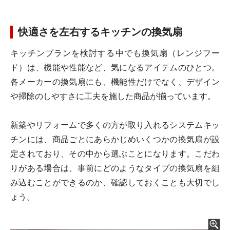
快適さを左右するキッチンの換気扇
キッチンプランを検討する中でも換気扇（レンジフー
ド）は、機能や性能など、気になるアイテムのひとつ。
各メーカーの換気扇にも、機能性だけでなく、デザイン
や掃除のしやすさに工夫を施した商品が揃っています。
新築やリフォームで多くの方が取り入れるシステムキッ
チンには、商品ごとにあらかじめいくつかの換気扇が設
定されており、その中から選ぶことになります。こだわ
りがある場合は、事前にどのようなタイプの換気扇を組
み込むことができるのか、確認しておくことも大切でし
ょう。