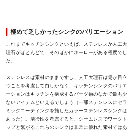
極めて乏しかったシンクのバリエーション
これまでキッチンシンクといえば、ステンレスか人工大
理石がほとんどで、そのほかにホーローがある程度でし
た。
ステンレスは素材のままですし、人工大理石は傷が目立
つことを考慮して白しかなく、キッチンシンクのバリエ
ーションはキッチンを構成するパーツ類のなかで最も少
ないアイテムといえるでしょう（一部ステンレスにセラ
ミックコーティングを施したカラーステンレスシンクは
あった）。清掃性を考慮すると、シームレスでワークト
ップと繋がるこれらのシンクは非常に優れた素材ではあ