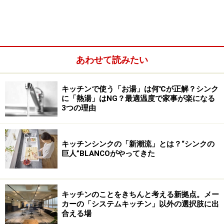
あわせて読みたい
キッチンで使う「お湯」は何℃が正解？シンク
に「熱湯」はNG？最適温度で家事が楽になる
3つの理由
キッチンシンクの「新潮流」とは？“シンクの
巨人”BLANCOがやってきた
キッチンのことをきちんと考える新拠点。メー
カーの「システムキッチン」以外の選択肢に出
合える場