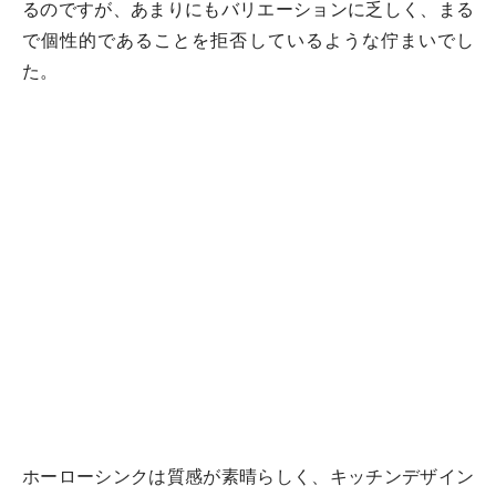
るのですが、あまりにもバリエーションに乏しく、まる
で個性的であることを拒否しているような佇まいでし
た。
ホーローシンクは質感が素晴らしく、キッチンデザイン