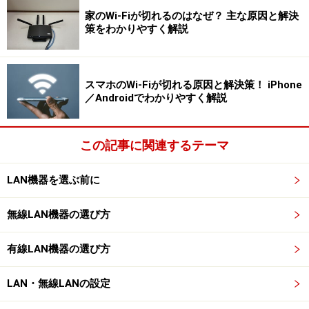
家のWi-Fiが切れるのはなぜ？ 主な原因と解決
策をわかりやすく解説
スマホのWi-Fiが切れる原因と解決策！ iPhone
／Androidでわかりやすく解説
この記事に関連するテーマ
LAN機器を選ぶ前に
無線LAN機器の選び方
有線LAN機器の選び方
LAN・無線LANの設定